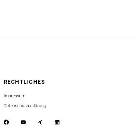
RECHTLICHES
Impressum
Datenschutzerklärung