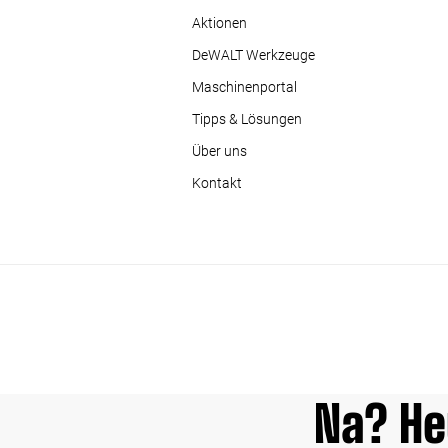
Aktionen
DeWALT Werkzeuge
Maschinenportal
Tipps & Lösungen
Über uns
Kontakt
Na? He