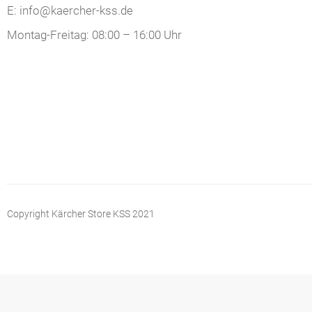
E: info@kaercher-kss.de
Montag-Freitag: 08:00 – 16:00 Uhr
Copyright Kärcher Store KSS 2021