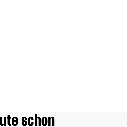
ute schon