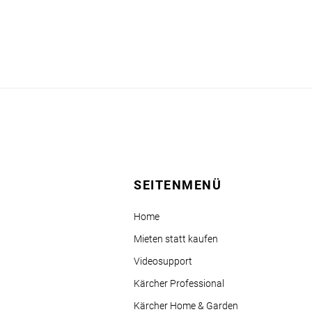
SEITENMENÜ
Home
Mieten statt kaufen
Videosupport
Kärcher Professional
Kärcher Home & Garden