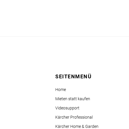
SEITENMENÜ
Home
Mieten statt kaufen
Videosupport
Kärcher Professional
Kärcher Home & Garden