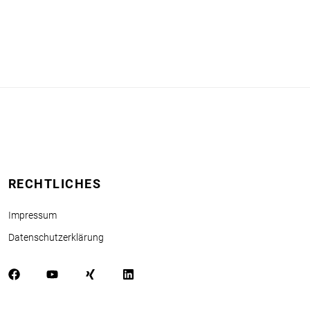
RECHTLICHES
Impressum
Datenschutzerklärung