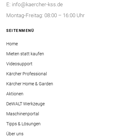
E: info@kaercher-kss.de
Montag-Freitag: 08:00 – 16:00 Uhr
SEITENMENÜ
Home
Mieten statt kaufen
Videosupport
Kärcher Professional
Kärcher Home & Garden
Aktionen
DeWALT Werkzeuge
Maschinenportal
Tipps & Lösungen
Über uns