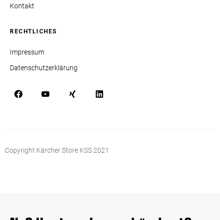
Kontakt
RECHTLICHES
Impressum
Datenschutzerklärung
Copyright Kärcher Store KSS 2021