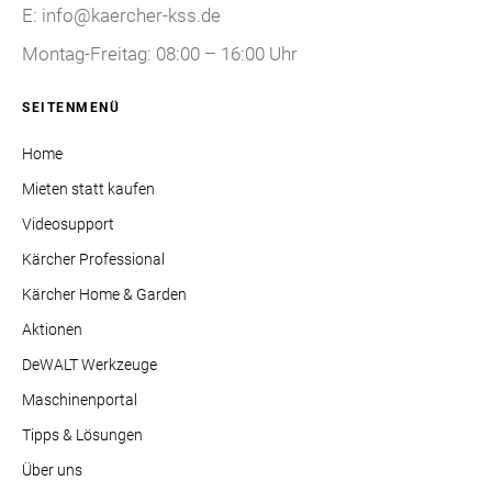
E: info@kaercher-kss.de
Montag-Freitag: 08:00 – 16:00 Uhr
SEITENMENÜ
Home
Mieten statt kaufen
Videosupport
Kärcher Professional
Kärcher Home & Garden
Aktionen
DeWALT Werkzeuge
Maschinenportal
Tipps & Lösungen
Über uns