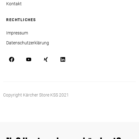
Kontakt
RECHTLICHES
Impressum
Datenschutzerklärung
Copyright Kärcher Store KSS 2021