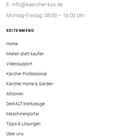
E: info@kaercher-kss.de
Montag-Freitag: 08:00 – 16:00 Uhr
SEITENMENÜ
Home
Mieten statt kaufen
Videosupport
Kärcher Professional
Kärcher Home & Garden
Aktionen
DeWALT Werkzeuge
Maschinenportal
Tipps & Lösungen
Über uns