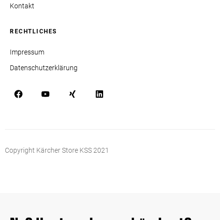
Kontakt
RECHTLICHES
Impressum
Datenschutzerklärung
Copyright Kärcher Store KSS 2021