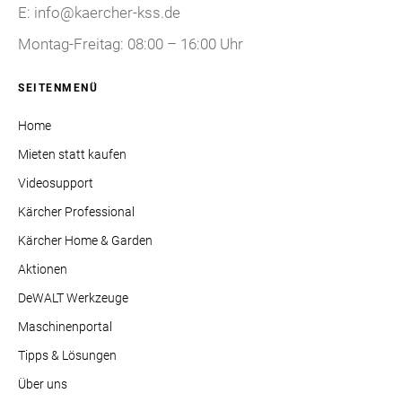
E: info@kaercher-kss.de
Montag-Freitag: 08:00 – 16:00 Uhr
SEITENMENÜ
Home
Mieten statt kaufen
Videosupport
Kärcher Professional
Kärcher Home & Garden
Aktionen
DeWALT Werkzeuge
Maschinenportal
Tipps & Lösungen
Über uns