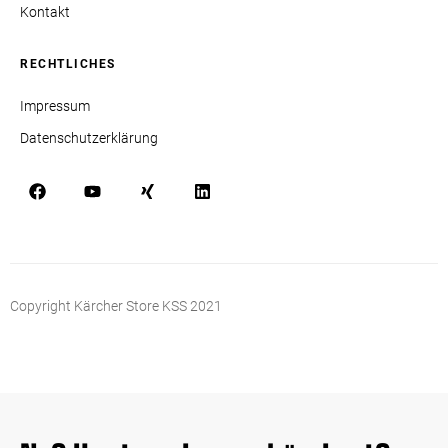
Kontakt
RECHTLICHES
Impressum
Datenschutzerklärung
Copyright Kärcher Store KSS 2021